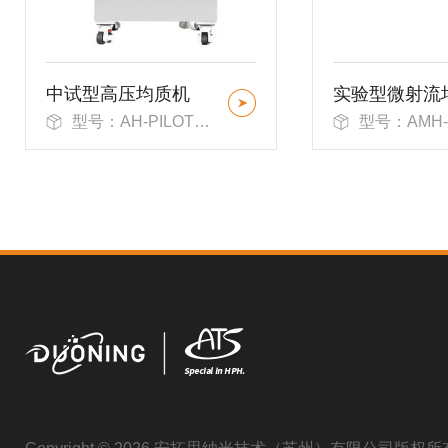
中试型高压均质机
实验型微射流
型号：AH-PILOT系列
型号：AMH-