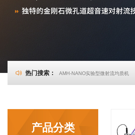
热门搜索：
AMH-NANO实验型微射流均质机
产品分类