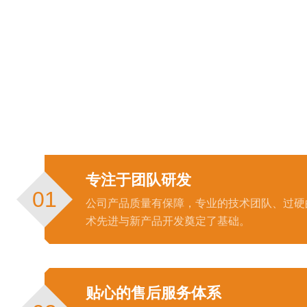
专注于团队研发
01
公司产品质量有保障，专业的技术团队、过硬
术先进与新产品开发奠定了基础。
贴心的售后服务体系