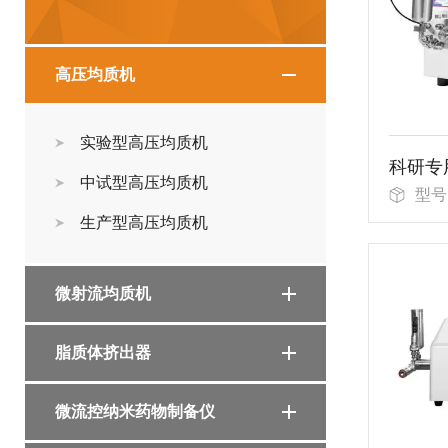
高压均质机
实验型高压均质机
科研专
中试型高压均质机
型号
生产型高压均质机
微射流均质机
脂质体挤出器
微流控纳米药物制备仪