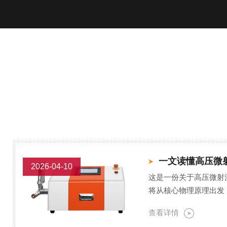
2026-04-10
这是一份关于高压微射
将从核心物理原理出发
制，并对比其与传统设
查看详情
么问题...