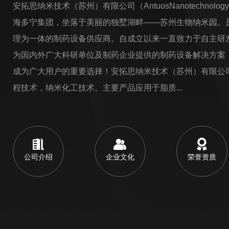
安拓思纳米技术（苏州）有限公司（AntuosNanotechnology(S
海多宁集团，坐落于美丽的独墅湖畔——苏州生物纳米园。
理为一体的制药设备供应商。自成立以来一直致力于自主研
为国内外广大科研单位及制药企业提供的制药设备解决方案
成为广大用户的重要选择！安拓思纳米技术（苏州）有限公
程技术，纳米化工技术。主要产品应用于脂质...
公司介绍
企业文化
荣誉资质