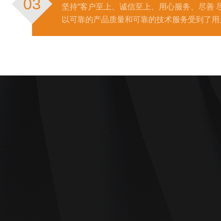
03
坚持“客户至上、诚信至上、用心服务、尽善 
以可靠的产品质量和可靠的技术服务受到了用