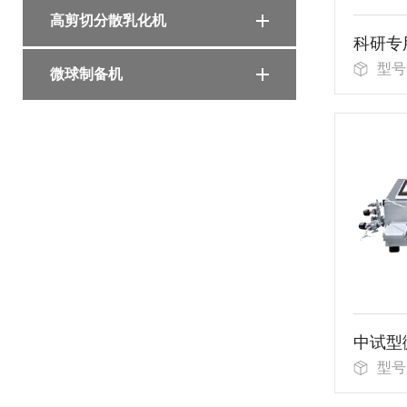
高剪切分散乳化机
型号
微球制备机
型号