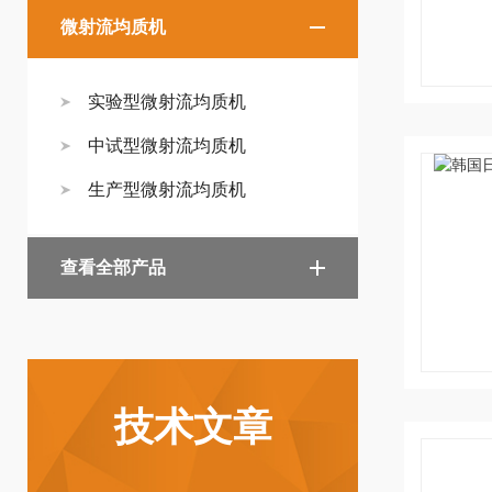
微射流均质机
实验型微射流均质机
中试型微射流均质机
生产型微射流均质机
查看全部产品
技术文章