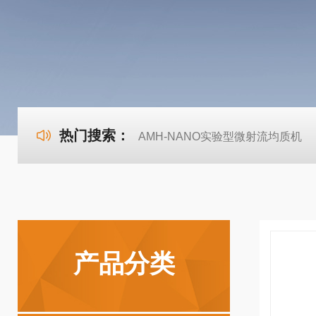
热门搜索：
AMH-NANO实验型微射流均质机
产品分类