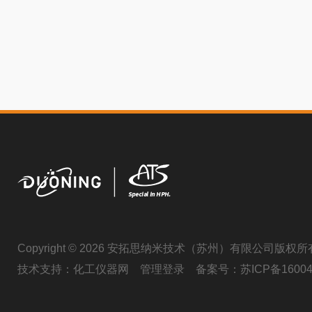
Copyright © 2026 安拓思纳米技术（苏州）有限公司版权所
技术支持：
化工仪器网
管理登录
备案号：
苏ICP备16004