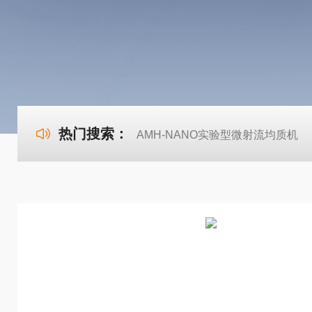
热门搜索：
AMH-NANO实验型微射流均质机