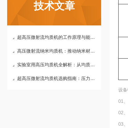
技术文章
超高压微射流均质机的工作原理与能量耗散机制解析
高压微射流纳米均质机：推动纳米材料分散的新动力
实验室用高压均质机全解析：从均质原理到选型黄金法则
超高压微射流均质机选购指南：压力上限、流量精度与核心部件寿命
设备
01
02
03