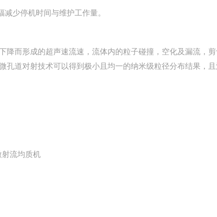
大幅减少停机时间与维护工作量。
下降而形成的超声速流速，流体内的粒子碰撞，空化及漏流，剪
微孔道对射技术可以得到极小且均一的纳米级粒径分布结果，且