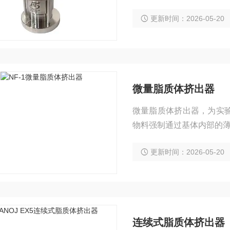
更新时间：2026-05-20
微量脂质体挤出器
微量脂质体挤出器，为实
物料强制通过基体内部的
更新时间：2026-05-20
连续式脂质体挤出器