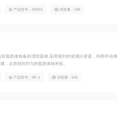
产品型号：AE001
浏览量：598
验室脂质体制备的理想器材,采用密封的玻璃注射器，利用手动
薄膜，从而得到均匀的脂质体纳米粒。
产品型号：NF-1
浏览量：646