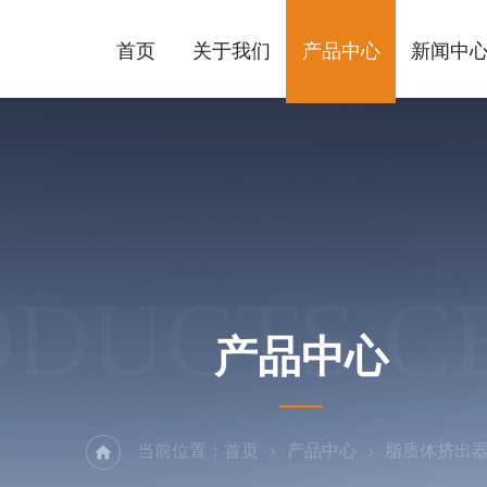
首页
关于我们
产品中心
新闻中
ODUCTS C
产品中心
当前位置：
首页
产品中心
脂质体挤出