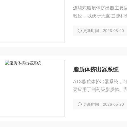
连续式脂质体挤出器主要应
粒径，以便于无菌过滤和分子生
C、AH-PILOT型高压
更新时间：2026-05-20
脂质体挤出器系统
ATS脂质体挤出器系统，可用
要应用于制药级脂质体、乳
质体和乳剂。
更新时间：2026-05-20