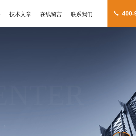
400-
心
技术文章
在线留言
联系我们
ENTER
器