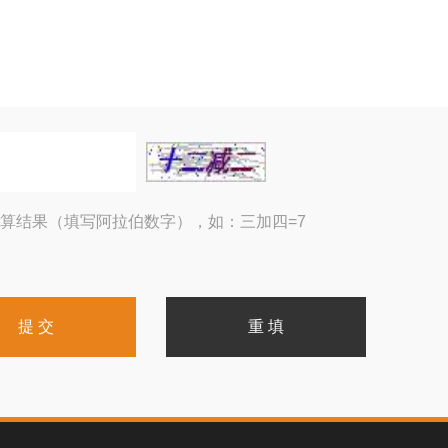
算结果（填写阿拉伯数字），如：三加四=7