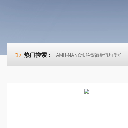
热门搜索：
AMH-NANO实验型微射流均质机