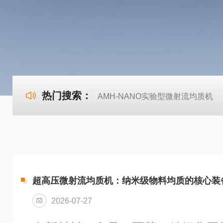
热门搜索：
AMH-NANO实验型微射流均质机
超高压微射流均质机：纳米级物料均质的核心装
2026-07-27