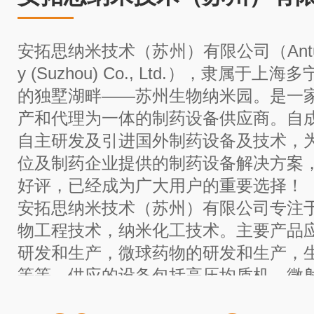
安拓思纳米技术（苏州）有限公司（
Ant
y (Suzhou) Co., Ltd.）
，
隶属于上海多
的独墅湖畔
——
苏州生物纳米园。是一
产和代理为一体的制药设备供应商。自
自主研发及引进国外制药设备及技术，
位及制药企业提供的制药设备解决方案
好评，已经成为广大用户的重要选择！
安拓思纳米技术（苏州）有限公司
专注
物工程技术，纳米化工技术。主要产品
研发和生产，微球药物的研发和生产，
等等。
供应的设备包括高压均质机，微
挤出系统，微球制备设备等。已经广泛