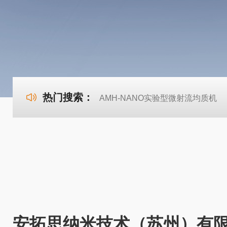
热门搜索：
AMH-NANO实验型微射流均质机
安拓思纳米技术（苏州）有