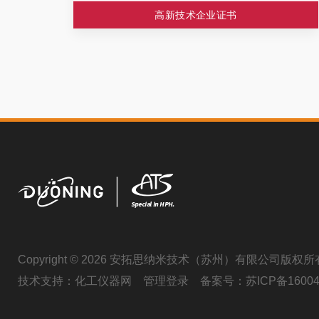
高新技术企业证书
Copyright © 2026 安拓思纳米技术（苏州）有限公司版权所
技术支持：
化工仪器网
管理登录
备案号：
苏ICP备16004