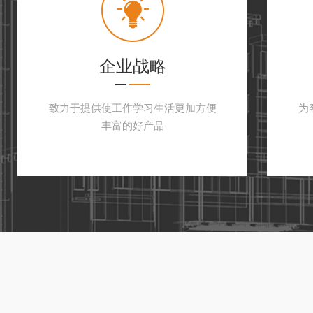
量！
继往开来，安拓思纳米技术有限公司会
新，一定会在制药行业的发展上走得更
企业战略
致力于提供使工作学习生活更加方便
为
丰富的好产品