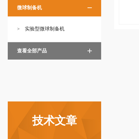
微球制备机
实验型微球制备机
查看全部产品
技术文章