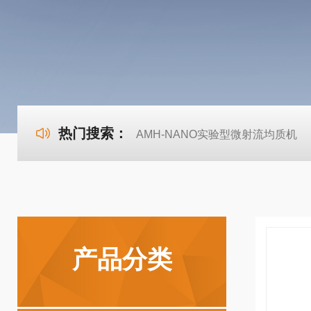
热门搜索：
AMH-NANO实验型微射流均质机
产品分类