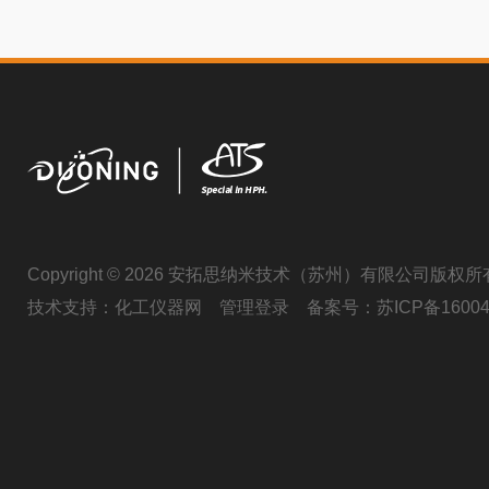
Copyright © 2026 安拓思纳米技术（苏州）有限公司版权所
技术支持：
化工仪器网
管理登录
备案号：
苏ICP备16004