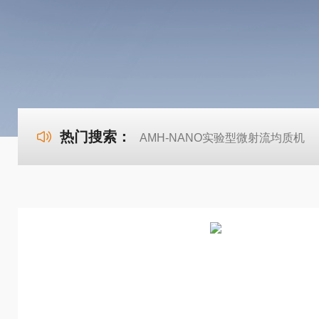
热门搜索：
AMH-NANO实验型微射流均质机