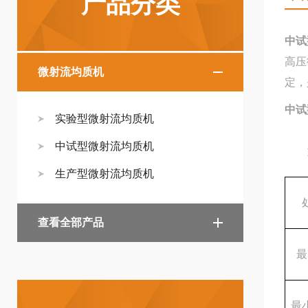
产品分类
中试
高压
微射流均质机
定，
中试
实验型微射流均质机
中试型微射流均质机
生产型微射流均质机
查看全部产品
最
最