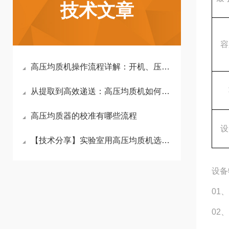
技术文章
容
高压均质机操作流程详解：开机、压力调节与停机注意事项（附安全清单）
从提取到高效递送：高压均质机如何突破姜黄素生物利用度瓶颈
高压均质器的校准有哪些流程
设
【技术分享】实验室用高压均质机选型指南：压力、流量与物料特性的匹配
设备
01
02