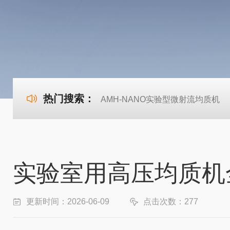
热门搜索：
AMH-NANO实验型微射流均质机
实验室用高压均质机
更新时间：2026-06-09
点击次数：277