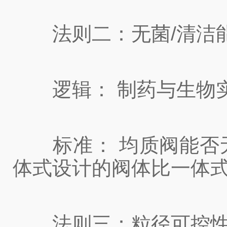
法则二：无菌/清洁能力(C
逻辑： 制药与生物实
标准： 均质阀能否无
体式设计的阀体比一体
法则三：粒径可控性与分