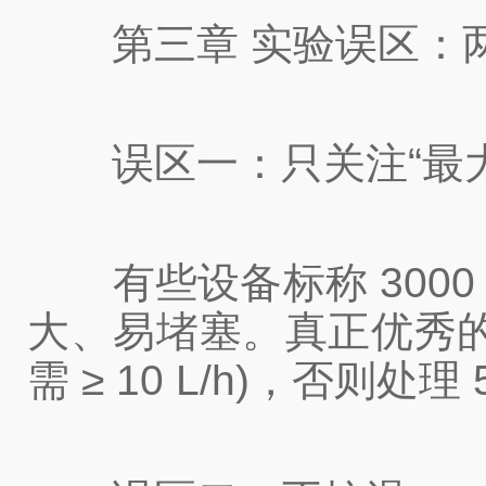
第三章 实验误区：两
误区一：只关注“最大压
有些设备标称 3000 
大、易堵塞。真正优秀
需 ≥ 10 L/h)，否则