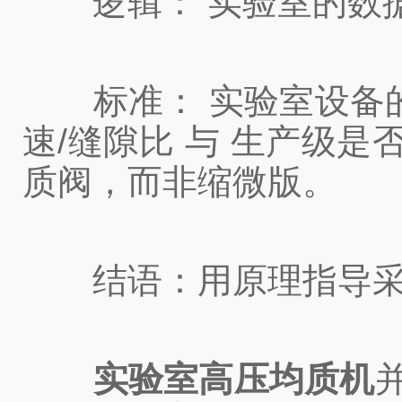
逻辑： 实验室的数据
标准： 实验室设备的
速/缝隙比 与 生产级
质阀，而非缩微版。
结语：用原理指导采
实验室高压均质机