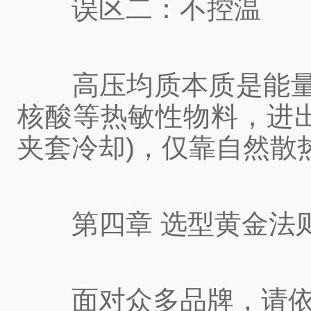
误区二：不控温
高压均质本质是能量输
核酸等热敏性物料，进出
夹套冷却)，仅靠自然散
第四章 选型黄金法则：
面对众多品牌，请依