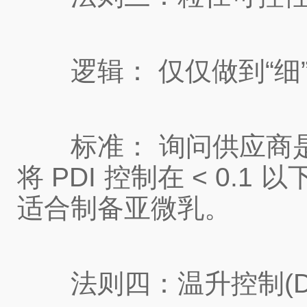
逻辑： 仅仅做到“细”
标准： 询问供应商是否能
将 PDI 控制在 < 0
适合制备亚微乳。
法则四：温升控制(Delta