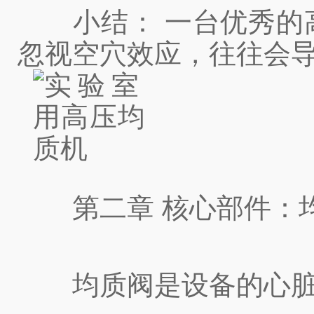
小结： 一台优秀的高
忽视空穴效应，往往会
第二章 核心部件：均
均质阀是设备的心脏。