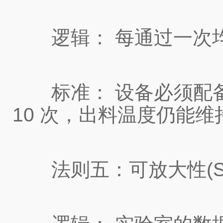
逻辑： 每通过一次均质阀，
标准： 设备必须配备高效
10 次，出料温度仍能维持
法则五：可放大性(Scale-u