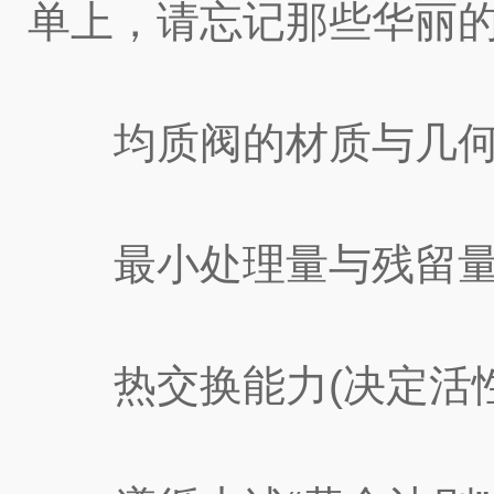
单上，请忘记那些华丽
均质阀的材质与几何设
最小处理量与残留量(
热交换能力(决定活性