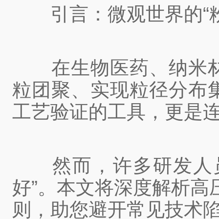
引言：微观世界的“粉
在生物医药、纳米材
粒团聚、实现粒径分布
工艺验证的工具，更是连
然而，许多研发人员常
好”。本文将深度解析高
则，助您避开常见技术