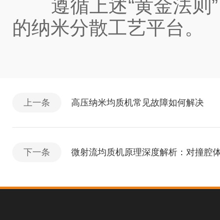
遵循上述“黄金法则”
的纳米分散工艺平台。
上一条
高压纳米均质机常见故障如何解决
下一条
微射流均质机原理深度解析：对撞腔