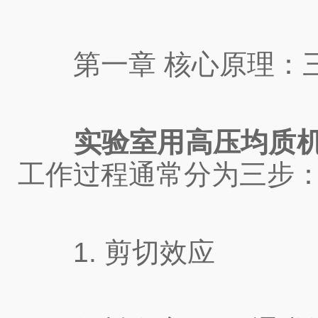
第一章 核心原理：
实验室用高压均质
工作过程通常分为三步
1. 剪切效应