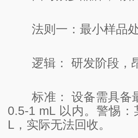
法则一：最小样品处理量(
逻辑： 研发阶段，昂
标准： 设备需具备最小死
0.5-1 mL 以内。警
L，实际无法回收。