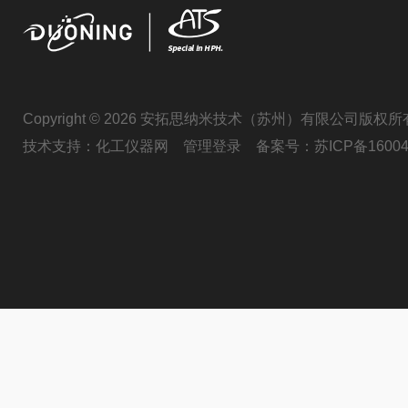
Copyright © 2026 安拓思纳米技术（苏州）有限公司版权所
技术支持：
化工仪器网
管理登录
备案号：
苏ICP备16004