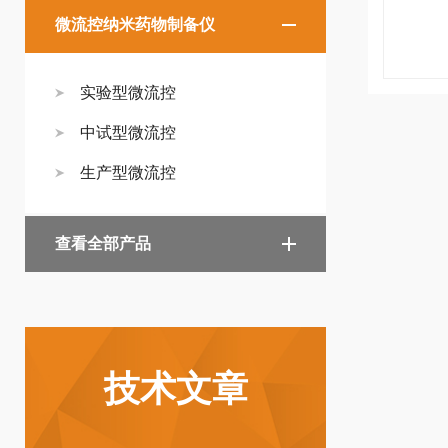
微流控纳米药物制备仪
实验型微流控
中试型微流控
生产型微流控
查看全部产品
技术文章