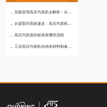
实验室用高压均质机全解析：从均质原理到选型黄金法则
从提取到高效递送：高压均质机如何突破姜黄素生物利用度瓶颈
高压均质器的校准有哪些流程
工业高压均质机在纳米材料制备与规模化生产中的作用