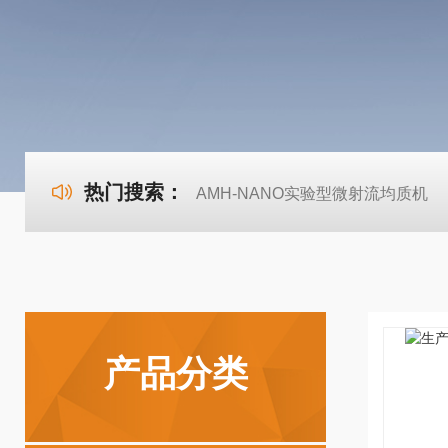
热门搜索：
AMH-NANO实验型微射流均质机
产品分类