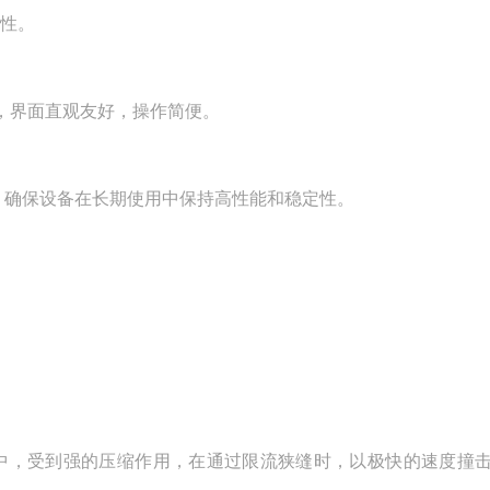
性。
，界面直观友好，操作简便。
，确保设备在长期使用中保持高性能和稳定性。
，受到强的压缩作用，在通过限流狭缝时，以极快的速度撞