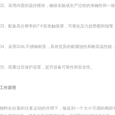
、采用内置的温控模块，确保实验或生产过程的准确性和一致
、配备高分辨率的7寸彩色触摸屏，可视化压力趋势图和报警
、采用316L不锈钢材质，具有优异的耐腐蚀性和耐高温性能
、双重过压保护设置，提升设备可靠性和安全性。
工作原理
在柱塞的往复运动的作用下，输送到一个大小可调的阀组中