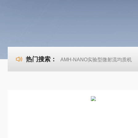
热门搜索：
AMH-NANO实验型微射流均质机