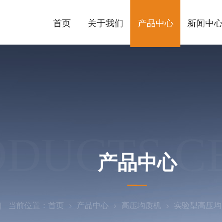
首页
关于我们
产品中心
新闻中
ODUCTS C
产品中心
当前位置：
首页
产品中心
高压均质机
实验型高压均