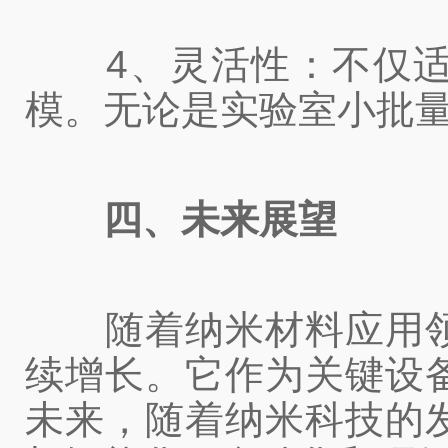
4、灵活性：不仅适
模。无论是实验室小批
四、未来展望
随着纳米材料应用领
续增长。它作为关键设
未来，随着纳米科技的