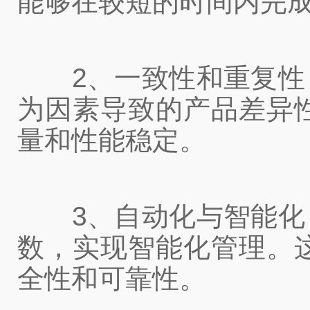
能够在较短的时间内完
2、一致性和重复性：
为因素导致的产品差异
量和性能稳定。
3、自动化与智能化：
数，实现智能化管理。
全性和可靠性。