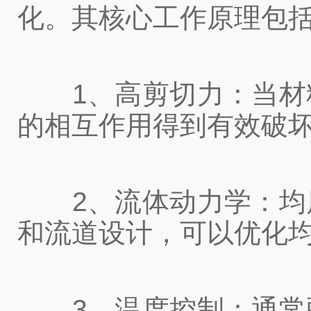
化。其核心工作原理包
1、高剪切力：当材料
的相互作用得到有效破
2、流体动力学：均质
和流道设计，可以优化
3、温度控制：通常配