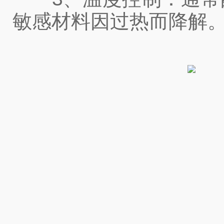
敏感材料因过热而降解