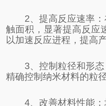
2、提高反应速率：在
触面积，显著提高反应
以加速反应进程，提高
3、控制粒径和形态：
精确控制纳米材料的粒
4、改善材料性能：均