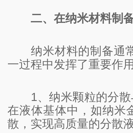
二、在纳米材料制
纳米材料的制备通常要
一过程中发挥了重要作
1、纳米颗粒的分散与
在液体基体中，如纳米
散，实现高质量的分散