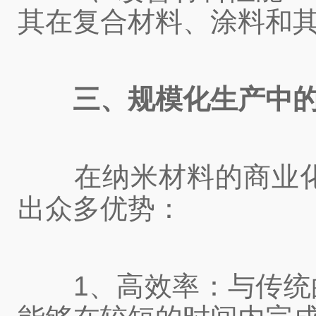
其在复合材料、涂料和
三、规模化生产中
在纳米材料的商业化
出众多优势：
1、高效率：与传统的