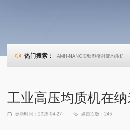
热门搜索：
AMH-NANO实验型微射流均质机
工业高压均质机在纳
更新时间：2026-04-27
点击次数：245