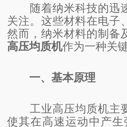
随着纳米科技的迅速
关注。这些材料在电子
然而，纳米材料的制备
高压均质机
作为一种关
一、基本原理
工业高压均质机主要
使其在高速运动中产生