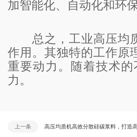
加智能化、自动化和环
总之，工业高压均质
作用。其独特的工作原
重要动力。随着技术的
力。
上一条
高压均质机高效分散硅碳浆料，打造