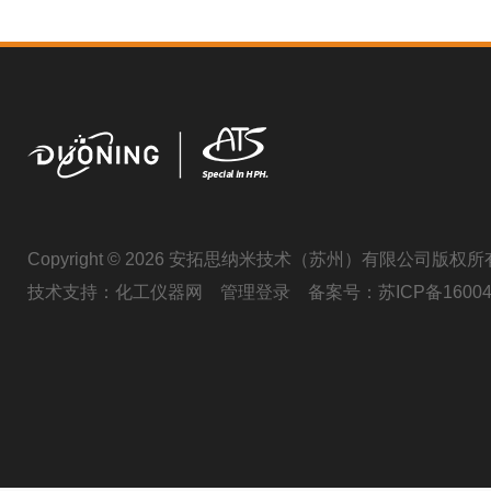
Copyright © 2026 安拓思纳米技术（苏州）有限公司版权所
技术支持：
化工仪器网
管理登录
备案号：
苏ICP备16004