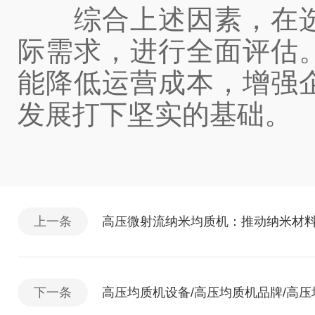
综合上述因素，在选
际需求，进行全面评估
能降低运营成本，增强
发展打下坚实的基础。
上一条
高压微射流纳米均质机：推动纳米材
下一条
高压均质机设备/高压均质机品牌/高压