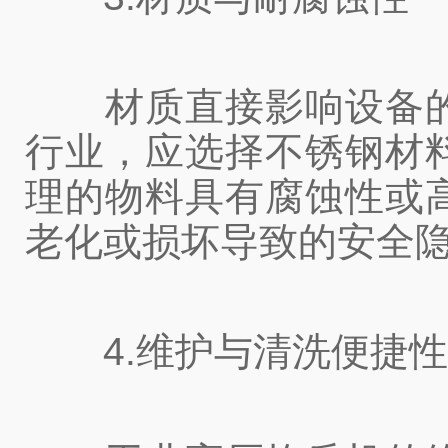
材质直接影响设备的
行业，应选择不锈钢材
理的物料具有腐蚀性或
老化或损坏导致的安全
4.维护与清洗便捷性