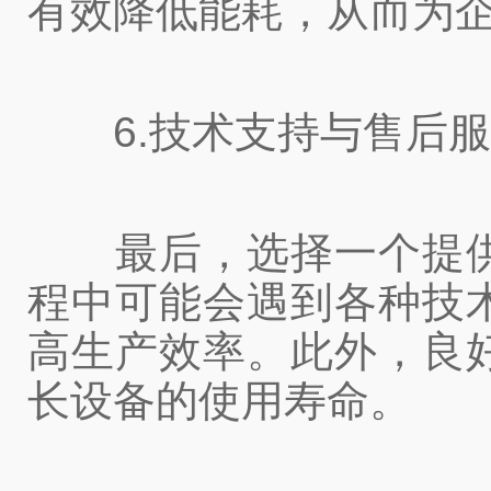
有效降低能耗，从而为
6.技术支持与售后服
最后，选择一个提供
程中可能会遇到各种技
高生产效率。此外，良
长设备的使用寿命。