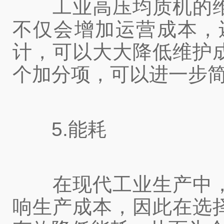
工业高压均质机的维
不仅会增加运营成本，
计，可以大大降低维护
个加分项，可以进一步
5.能耗
在现代工业生产中，
响生产成本，因此在选