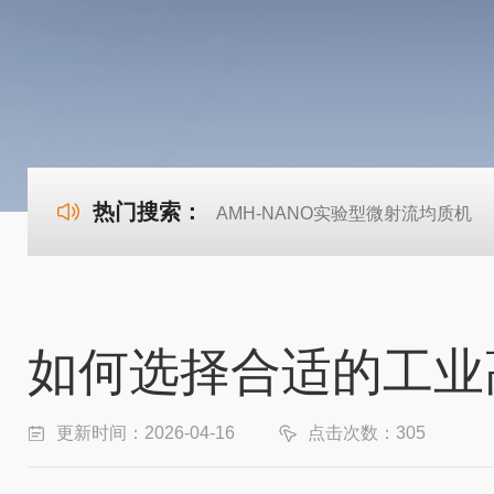
热门搜索：
AMH-NANO实验型微射流均质机
如何选择合适的工业
更新时间：2026-04-16
点击次数：305