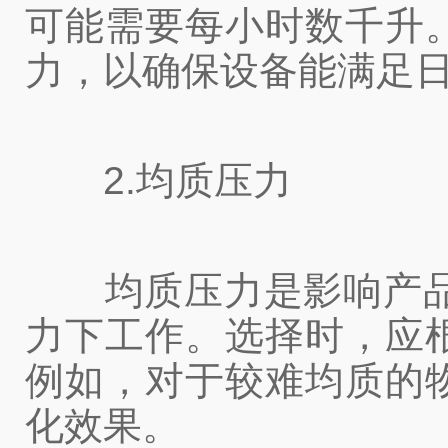
可能需要每小时数千升
力，以确保设备能满足
2.均质压力
均质压力是影响产品均
力下工作。选择时，应
例如，对于较难均质的
化效果。