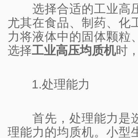
选择合适的工业高压
尤其在食品、制药、化
力将液体中的固体颗粒
选择
工业高压均质机
时
1.处理能力
首先，处理能力是选
理能力的均质机。小型