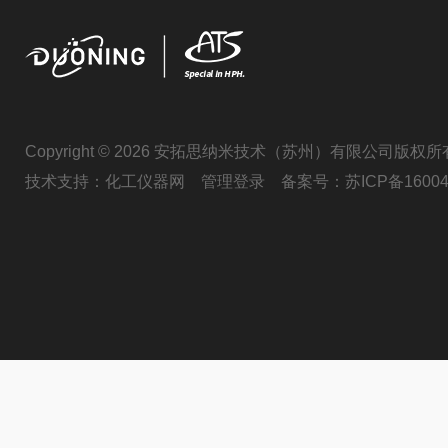
Copyright © 2026 安拓思纳米技术（苏州）有限公司版权所
技术支持：
化工仪器网
管理登录
备案号：
苏ICP备16004