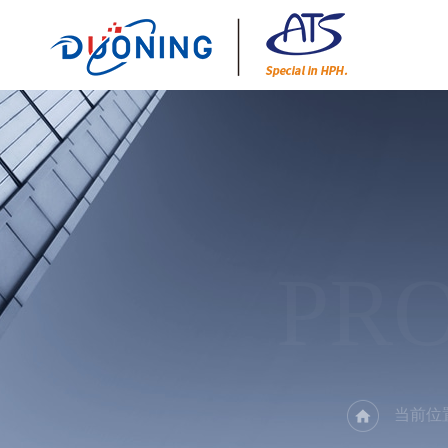
PR
当前位