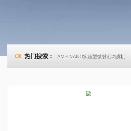
热门搜索：
AMH-NANO实验型微射流均质机