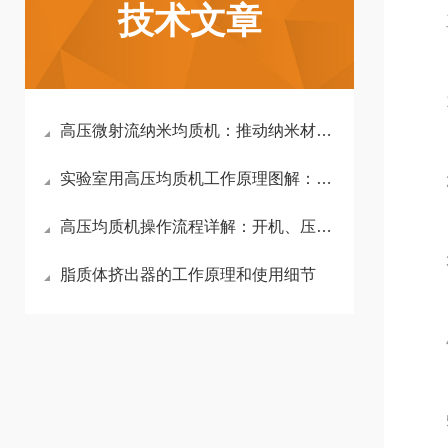
技术文章
工
1.
高压微射流纳米均质机：推动纳米材料分散的新动力
实验室用高压均质机工作原理图解：物料如何实现纳米级细化？
2.
高压均质机操作流程详解：开机、压力调节与停机注意事项（附安全清单）
3.
脂质体挤出器的工作原理和使用细节
4.
5.