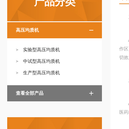
产品分类
工
高压均质机
AH
作区
实验型高压均质机
切效
中试型高压均质机
生产型高压均质机
应
查看全部产品
AT
医药