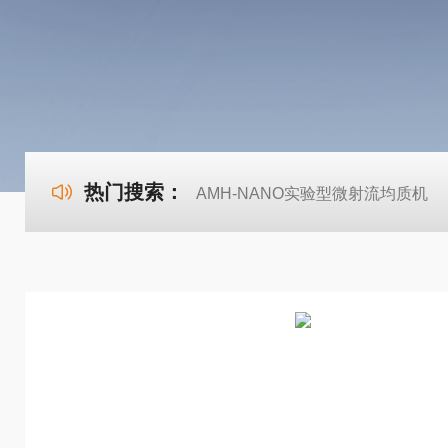
热门搜索：
AMH-NANO实验型微射流均质机