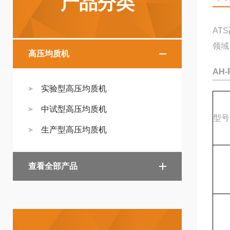
产品分类
ATS
领域
高压均质机
AH-
实验型高压均质机
中试型高压均质机
型号
生产型高压均质机
查看全部产品