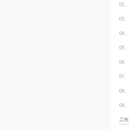
02
03
04
05
06
07
08
09
工作