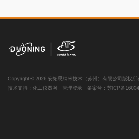
Copyright © 2026 安拓思纳米技术（苏州）有限公司版权所
技术支持：
化工仪器网
管理登录
备案号：
苏ICP备16004