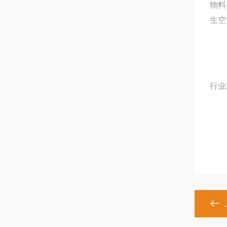
物料
生空
行业