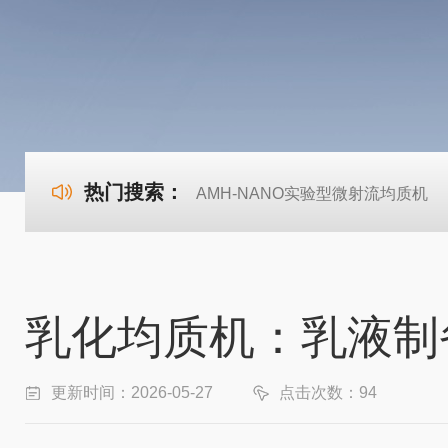
热门搜索：
AMH-NANO实验型微射流均质机
乳化均质机：乳液制
更新时间：2026-05-27
点击次数：94