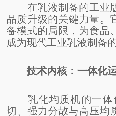
在乳液制备的工业版
品质升级的关键力量。
备模式的局限，为食品
成为现代工业乳液制备
技术内核：一体化
乳化均质机的一体化
切、强力分散与高压均