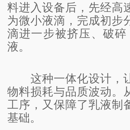
料进入设备后，先经高
为微小液滴，完成初步
滴进一步被挤压、破碎
液。
这种一体化设计，让
物料损耗与品质波动。
工序，又保障了乳液制
基础。