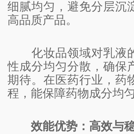
细腻均匀，避免分层沉
高品质产品。
化妆品领域对乳液的
性成分均匀分散，确保
期待。在医药行业，药
程，能保障药物成分均
效能优势：高效与