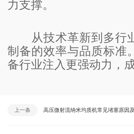
力支撑。
从技术革新到多行业
制备的效率与品质标准
备行业注入更强动力，
上一条
高压微射流纳米均质机常见堵塞原因