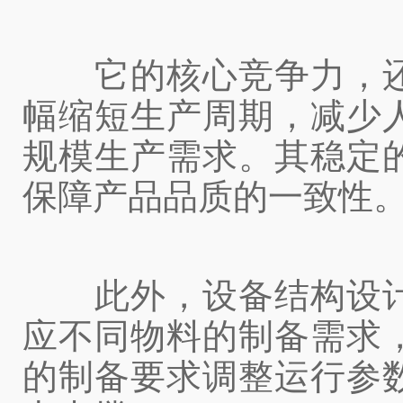
它的核心竞争力，还
幅缩短生产周期，减少
规模生产需求。其稳定
保障产品品质的一致性
此外，设备结构设计
应不同物料的制备需求
的制备要求调整运行参