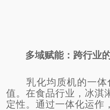
多域赋能：跨行业
乳化均质机的一体化
值。在食品行业，冰淇
定性。通过一体化运作