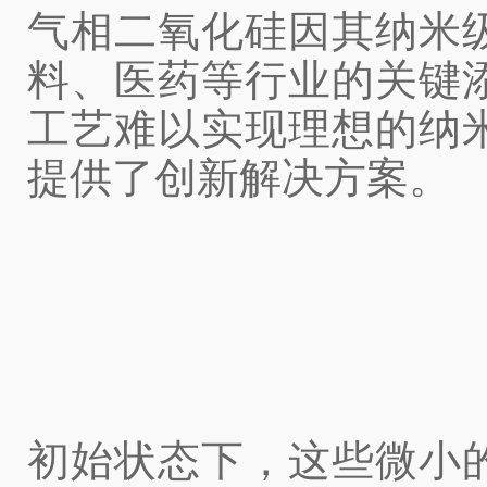
气相二氧化硅因其纳米
料、医药等行业的关键
工艺难以实现理想的纳
提供了创新解决方案。
初始状态下，这些微小