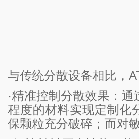
与传统分散设备相比，A
·精准控制分散效果：通过
程度的材料实现定制化
保颗粒充分破碎；而对