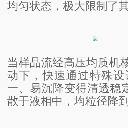
均匀状态，极大限制了
当样品流经高压均质机
动下，快速通过特殊设
一、易沉降变得清透稳
散于液相中，均粒径降到了