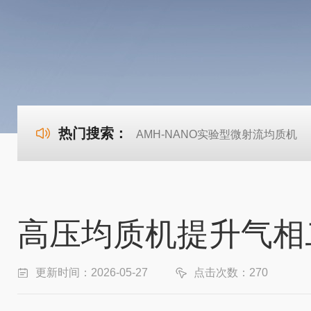
热门搜索：
AMH-NANO实验型微射流均质机
高压均质机提升气相
更新时间：2026-05-27
点击次数：270