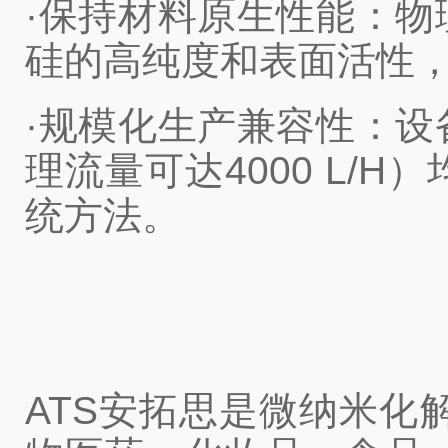
·保持材料原生性能：
硅的高纯度和表面活性
·规模化生产兼容性：
理流量可达4000 L
统方法。
ATS安拓思是微纳米化