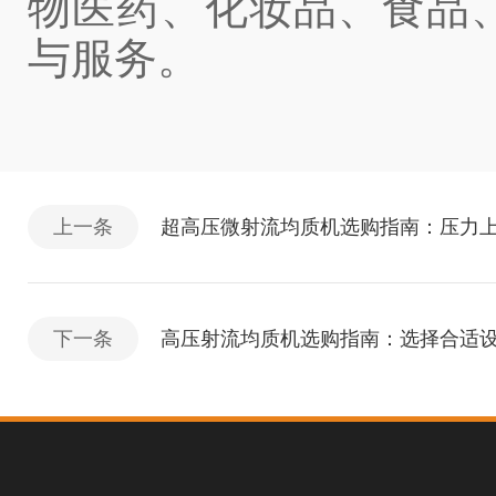
物医药、化妆品、食品
与服务。
上一条
超高压微射流均质机选购指南：压力
下一条
高压射流均质机选购指南：选择合适