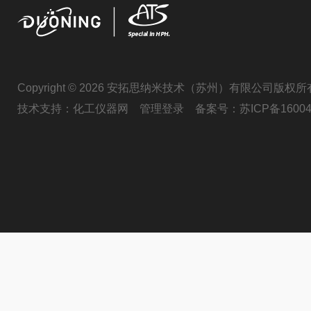
Copyright © 2026 安拓思纳米技术（苏州）有限公司版权所
技术支持：
化工仪器网
管理登录
备案号：
苏ICP备16004